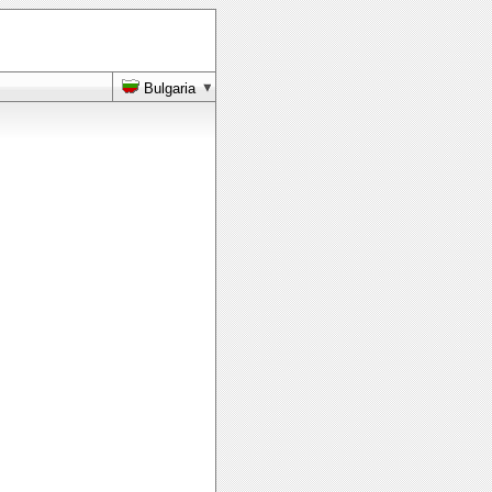
Bulgaria